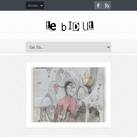
Le Bidul d’Octobre 2025