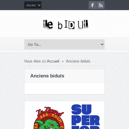
»
Vous êtes ici:
Accueil
Anciens biduls
Anciens biduls