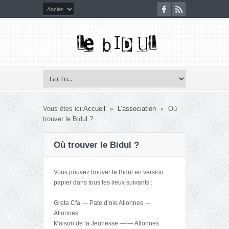
»
»
Vous êtes ici:
Accueil
L’association
Où
trouver le Bidul ?
Où trouver le Bidul ?
Vous pouvez trouver le Bidul en version
papier dans tous les lieux suivants :
Greta Cfa — Pate d’oie Allonnes —
Allonnes
Maison de la Jeunesse — — Allonnes