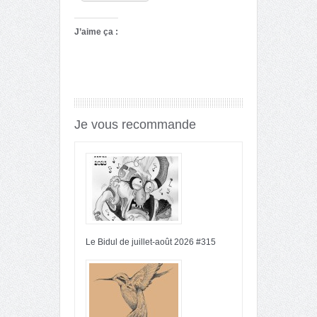
J’aime ça :
Je vous recommande
Le Bidul de juillet-août 2026 #315