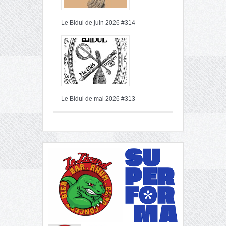
Le Bidul de juin 2026 #314
Le Bidul de mai 2026 #313