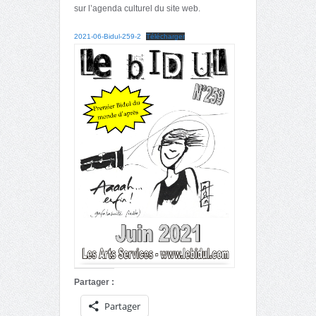
sur l’agenda culturel du site web.
2021-06-Bidul-259-2
Télécharger
Partager :
Partager