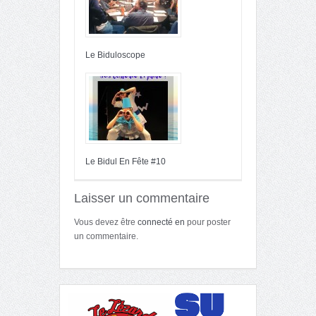
Le Biduloscope
Le Bidul En Fête #10
Laisser un commentaire
Vous devez être
connecté en
pour poster
un commentaire.