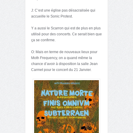
J: C’est une église pas désacralisée qui
accueille le Sonic Protest.
Y a aussi le Scarron qui est de plus en plus
utilisé pour des concerts. Ce serait bien que
ça se confirme.
O: Mais en terme de nouveaux lieux pour
Moth Frequency, on a quand même la
chance d’avoir à disposition la salle Jean
Carmet pour le concert du 21 Janvier.