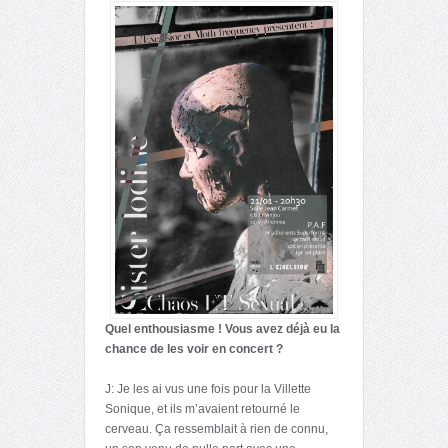
Quel enthousiasme ! Vous avez déjà eu la
chance de les voir en concert ?
J: Je les ai vus une fois pour la Villette
Sonique, et ils m’avaient retourné le
cerveau. Ça ressemblait à rien de connu,