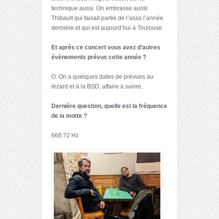
technique aussi. On embrasse aussi
Thibault qui faisait partie de l’asso l’année
dernière et qui est aujourd’hui à Toulouse.
Et après ce concert vous avez d’autres
évènements prévus cette année ?
O: On a quelques dates de prévues au
lézard et à la BSD, affaire à suivre.
Dernière question, quelle est la fréquence
de la motte ?
666.72 Hz