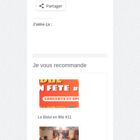
Partager
J’aime ça :
Je vous recommande
Le Bidul en fête #11