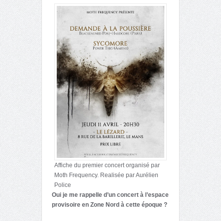
Affiche du premier concert organisé par
Moth Frequency. Realisée par Aurélien
Police
Oui je me rappelle d’un concert à l’espace
provisoire en Zone Nord à cette époque ?