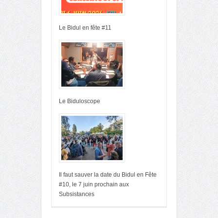
Le Bidul en fête #11
Le Biduloscope
Il faut sauver la date du Bidul en Fête
#10, le 7 juin prochain aux
Subsistances