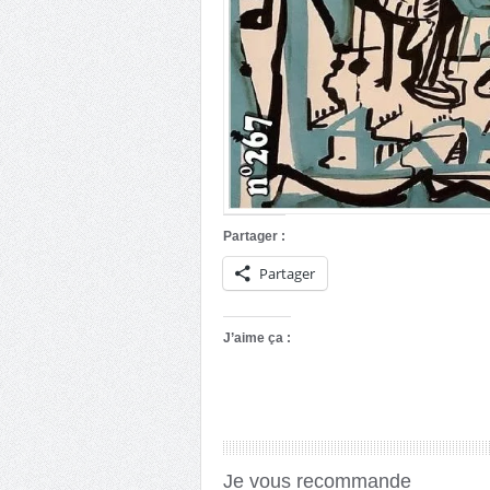
Partager :
Partager
J’aime ça :
Je vous recommande