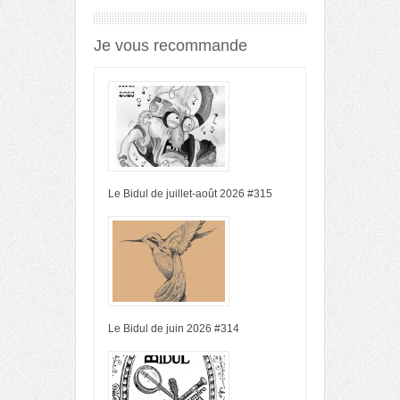
Je vous recommande
Le Bidul de juillet-août 2026 #315
Le Bidul de juin 2026 #314