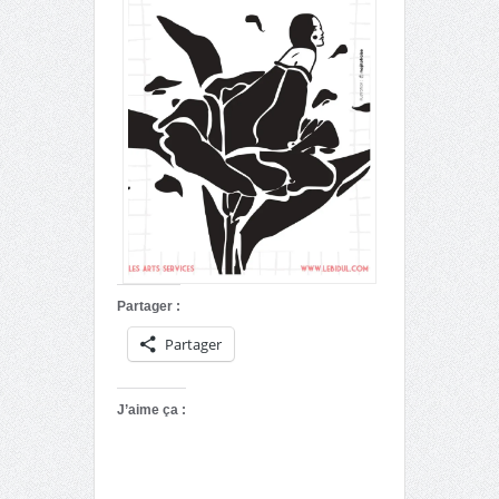
Partager :
Partager
J’aime ça :