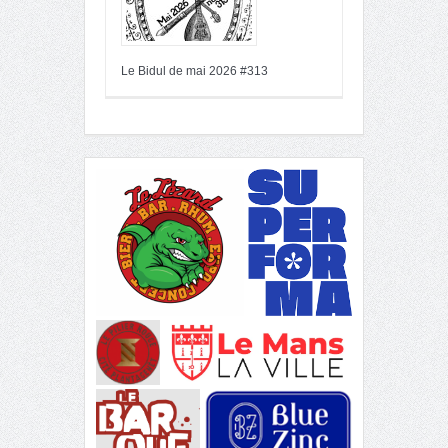
Le Bidul de mai 2026 #313