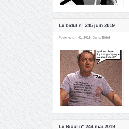
Le bidul n° 245 juin 2019
Posté le:
juin 01, 2019
Dans:
Bidul
Le Bidul n° 244 mai 2019