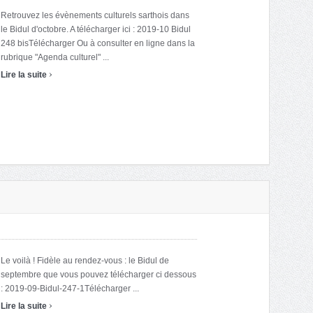
Retrouvez les évènements culturels sarthois dans
le Bidul d'octobre. A télécharger ici : 2019-10 Bidul
248 bisTélécharger Ou à consulter en ligne dans la
rubrique "Agenda culturel" ...
›
Lire la suite
Le voilà ! Fidèle au rendez-vous : le Bidul de
septembre que vous pouvez télécharger ci dessous
: 2019-09-Bidul-247-1Télécharger ...
›
Lire la suite