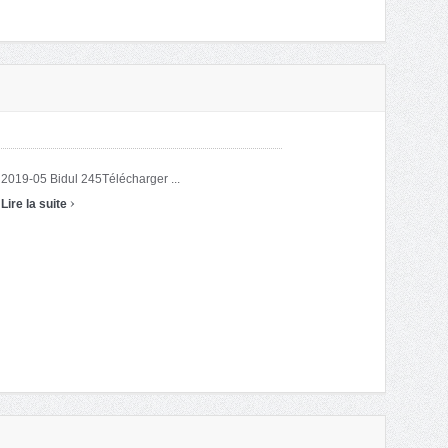
2019-05 Bidul 245Télécharger ...
›
Lire la suite