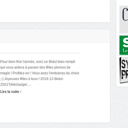
Pour bien finir l'année, voici un Bidul bien rempli
qui vous aidera à passer des fêtes pleines de
magie ! Profitez-en ! Vous avez l'embarras du choix
;-) Joyeuses fêtes à tous ! 2019-12-Bidul-
2501Télécharger ...
›
Lire la suite