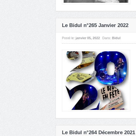
Le Bidul n°265 Janvier 2022
Posté le:
janvier 05, 2022
Dans:
Bidul
Le Bidul n°264 Décembre 2021