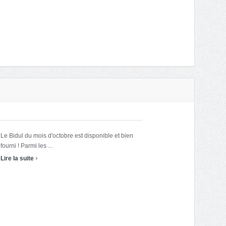
Le Bidul du mois d'octobre est disponible et bien
fourni ! Parmi les ...
›
Lire la suite