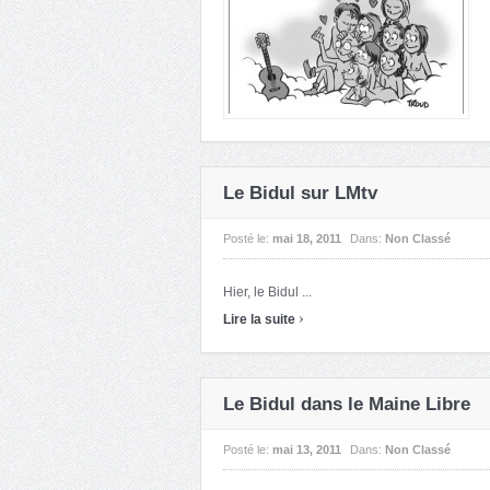
Le Bidul sur LMtv
Posté le:
mai 18, 2011
Dans:
Non Classé
Hier, le Bidul ...
›
Lire la suite
Le Bidul dans le Maine Libre
Posté le:
mai 13, 2011
Dans:
Non Classé