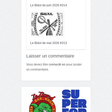
Le Bidul de juin 2026 #314
Le Bidul de mai 2026 #313
Laisser un commentaire
Vous devez être
connecté en
pour poster
un commentaire.