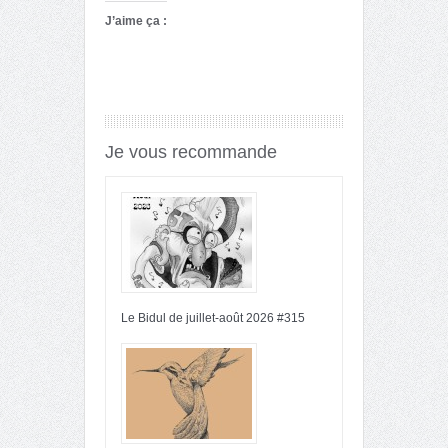
J’aime ça :
Je vous recommande
Le Bidul de juillet-août 2026 #315