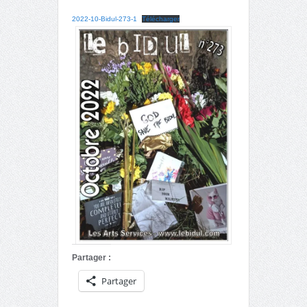
2022-10-Bidul-273-1
Télécharger
Partager :
Partager